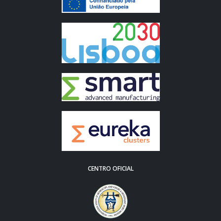
CENTRO OFICIAL