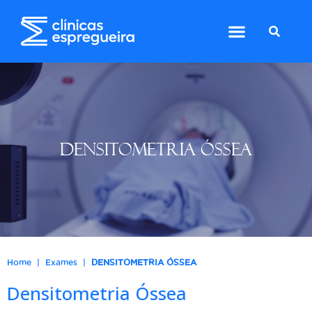
DENSITOMETRIA ÓSSEA
|
|
Home
Exames
DENSITOMETRIA ÓSSEA
Densitometria Óssea