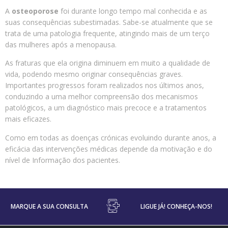
A
osteoporose
foi durante longo tempo mal conhecida e as
suas consequências subestimadas. Sabe-se atualmente que se
trata de uma patologia frequente, atingindo mais de um terço
das mulheres após a menopausa.
As fraturas que ela origina diminuem em muito a qualidade de
vida, podendo mesmo originar consequências graves.
Importantes progressos foram realizados nos últimos anos,
conduzindo a uma melhor compreensão dos mecanismos
patológicos, a um diagnóstico mais precoce e a tratamentos
mais eficazes.
Como em todas as doenças crónicas evoluindo durante anos, a
eficácia das intervenções médicas depende da motivação e do
nível de Informação dos pacientes.
MARQUE A SUA CONSULTA
LIGUE JÁ! CONHEÇA-NOS!