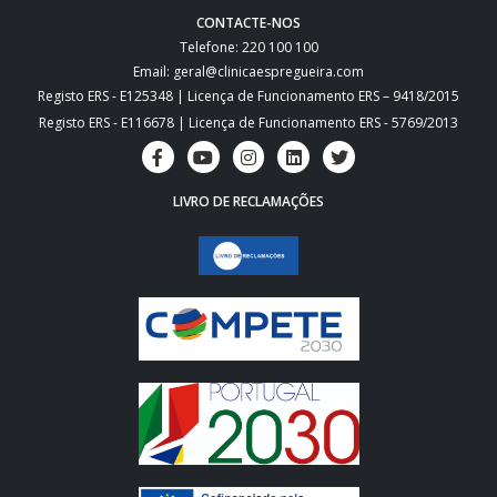
CONTACTE-NOS
Telefone: 220 100 100
Email: geral@clinicaespregueira.com
Registo ERS - E125348 | Licença de Funcionamento ERS – 9418/2015
Registo ERS - E116678 | Licença de Funcionamento ERS - 5769/2013
LIVRO DE RECLAMAÇÕES