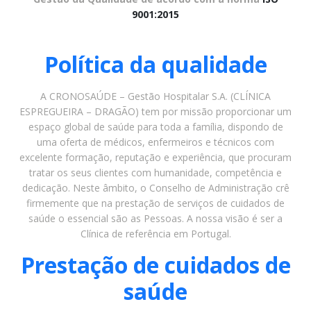
9001:2015
Política da qualidade
A CRONOSAÚDE – Gestão Hospitalar S.A. (CLÍNICA
ESPREGUEIRA – DRAGÃO) tem por missão proporcionar um
espaço global de saúde para toda a família, dispondo de
uma oferta de médicos, enfermeiros e técnicos com
excelente formação, reputação e experiência, que procuram
tratar os seus clientes com humanidade, competência e
dedicação. Neste âmbito, o Conselho de Administração crê
firmemente que na prestação de serviços de cuidados de
saúde o essencial são as Pessoas. A nossa visão é ser a
Clínica de referência em Portugal.
Prestação de cuidados de
saúde