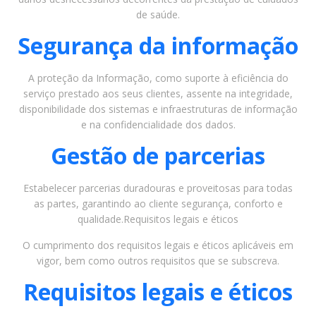
de saúde.
Segurança da informação
A proteção da Informação, como suporte à eficiência do
serviço prestado aos seus clientes, assente na integridade,
disponibilidade dos sistemas e infraestruturas de informação
e na confidencialidade dos dados.
Gestão de parcerias
Estabelecer parcerias duradouras e proveitosas para todas
as partes, garantindo ao cliente segurança, conforto e
qualidade.Requisitos legais e éticos
O cumprimento dos requisitos legais e éticos aplicáveis em
vigor, bem como outros requisitos que se subscreva.
Requisitos legais e éticos