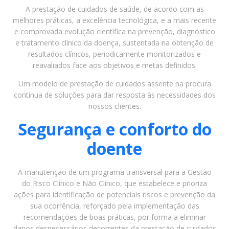
A prestação de cuidados de saúde, de acordo com as
melhores práticas, a excelência tecnológica, e a mais recente
e comprovada evolução científica na prevenção, diagnóstico
e tratamento clínico da doença, sustentada na obtenção de
resultados clínicos, periodicamente monitorizados e
reavaliados face aos objetivos e metas definidos.
Um modelo de prestação de cuidados assente na procura
contínua de soluções para dar resposta às necessidades dos
nossos clientes.
Segurança e conforto do
doente
A manutenção de um programa transversal para a Gestão
do Risco Clínico e Não Clínico, que estabelece e prioriza
ações para identificação de potenciais riscos e prevenção da
sua ocorrência, reforçado pela implementação das
recomendações de boas práticas, por forma a eliminar
danos desnecessários decorrentes da prestação de cuidados