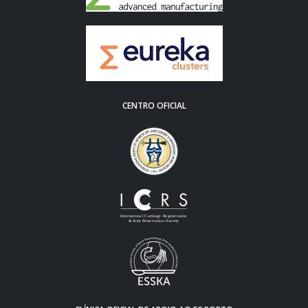
CENTRO OFICIAL