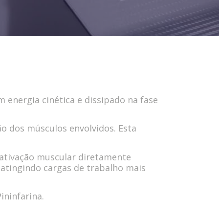
 energia cinética e dissipado na fase
o dos músculos envolvidos. Esta
 ativação muscular diretamente
 atingindo cargas de trabalho mais
ininfarina.