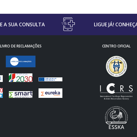
 A SUA CONSULTA
LIGUE JÁ! CONHEÇ
LIVRO DE RECLAMAÇÕES
CENTRO OFICIAL