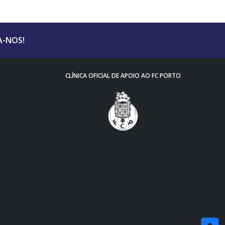
A-NOS!
CLÍNICA OFICIAL DE APOIO AO FC PORTO