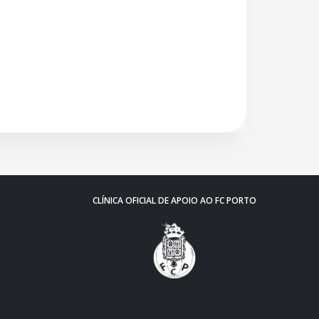
CLÍNICA OFICIAL DE APOIO AO FC PORTO