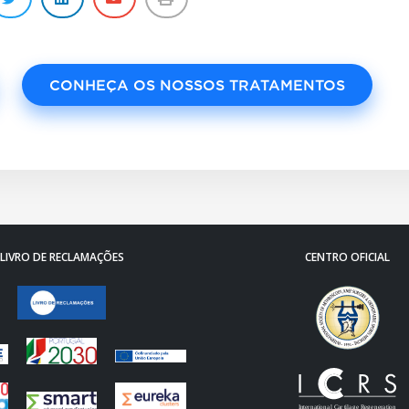
CONHEÇA OS NOSSOS TRATAMENTOS
LIVRO DE RECLAMAÇÕES
CENTRO OFICIAL