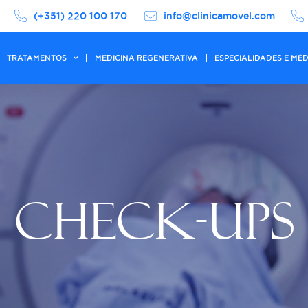
(+351) 220 100 170
info@clinicamovel.com
TRATAMENTOS
MEDICINA REGENERATIVA
ESPECIALIDADES E MÉ
CHECK-UPS