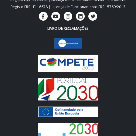
Registo ERS - E116678 | Licença de Funcionamento ERS - 5769/2013
LIVRO DE RECLAMAÇÕES