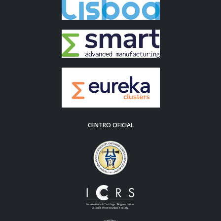
CENTRO OFICIAL