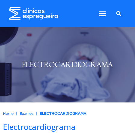
ELECTROCARDIOGRAMA
|
|
Home
Exames
ELECTROCARDIOGRAMA
Electrocardiograma