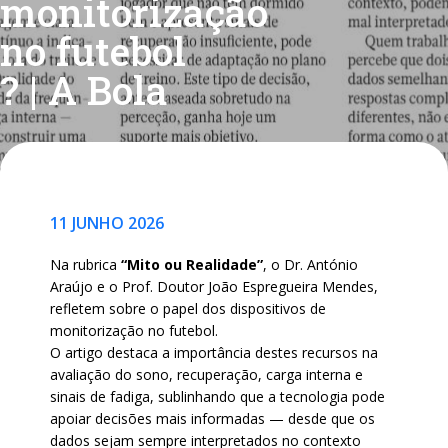
monitorização
no futebol
? | A Bola
11 JUNHO 2026
Na rubrica
“Mito ou Realidade”
, o Dr. António
Araújo e o Prof. Doutor João Espregueira Mendes,
refletem sobre o papel dos dispositivos de
monitorização no futebol.
O artigo destaca a importância destes recursos na
avaliação do sono, recuperação, carga interna e
sinais de fadiga, sublinhando que a tecnologia pode
apoiar decisões mais informadas — desde que os
dados sejam sempre interpretados no contexto