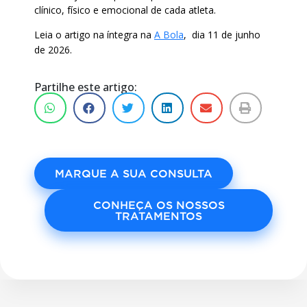
clínico, físico e emocional de cada atleta.
Leia o artigo na íntegra na
A Bola
, dia 11 de junho
de 2026.
Partilhe este artigo:
MARQUE A SUA CONSULTA
CONHEÇA OS NOSSOS
TRATAMENTOS