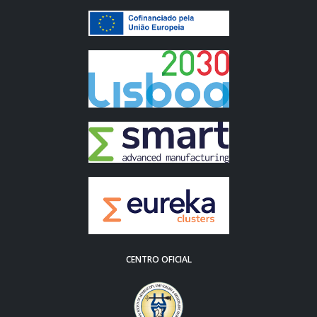
CENTRO OFICIAL