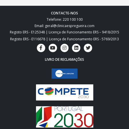
CONTACTE-NOS
Telefone: 220 100 100
Email: geral@clinicaespregueira.com
Registo ERS - E125348 | Licença de Funcionamento ERS – 9418/2015
Registo ERS - E116678 | Licença de Funcionamento ERS - 5769/2013
LIVRO DE RECLAMAÇÕES