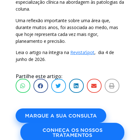
especialização clínica na abordagem às patologias da
coluna.
Uma reflexão importante sobre uma área que,
durante muitos anos, foi associada ao medo, mas
que hoje representa cada vez mais rigor,
planeamento e precisão.
Leia o artigo na íntegra na
RevistaSpot
, dia 4 de
junho de 2026.
Partilhe este artigo:
MARQUE A SUA CONSULTA
CONHEÇA OS NOSSOS
TRATAMENTOS