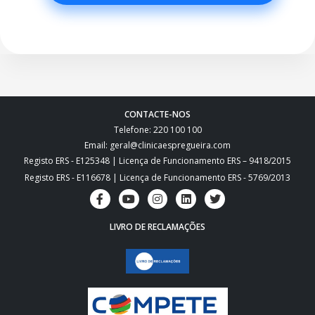
CONTACTE-NOS
Telefone: 220 100 100
Email: geral@clinicaespregueira.com
Registo ERS - E125348 | Licença de Funcionamento ERS – 9418/2015
Registo ERS - E116678 | Licença de Funcionamento ERS - 5769/2013
LIVRO DE RECLAMAÇÕES