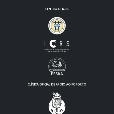
CENTRO OFICIAL
CLÍNICA OFICIAL DE APOIO AO FC PORTO