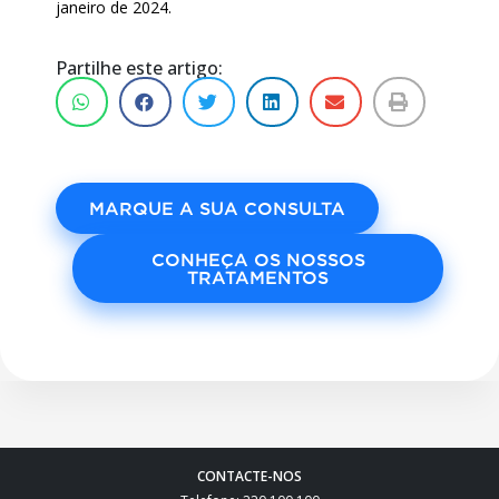
janeiro de 2024.
Partilhe este artigo:
MARQUE A SUA CONSULTA
CONHEÇA OS NOSSOS
TRATAMENTOS
CONTACTE-NOS