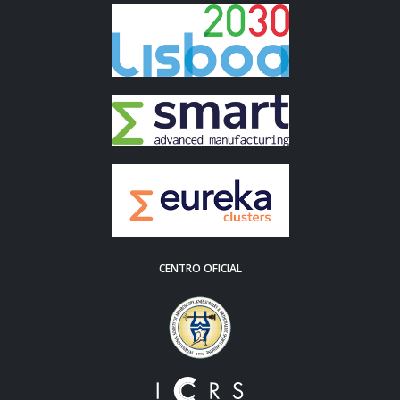
CENTRO OFICIAL