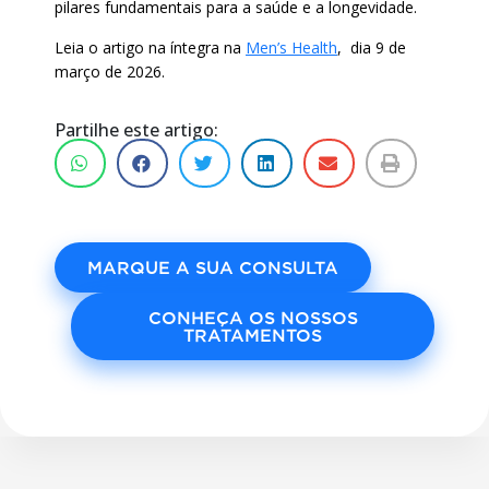
pilares fundamentais para a saúde e a longevidade.
Leia o artigo na íntegra na
Men’s Health
, dia 9 de
março de 2026.
Partilhe este artigo:
MARQUE A SUA CONSULTA
CONHEÇA OS NOSSOS
TRATAMENTOS