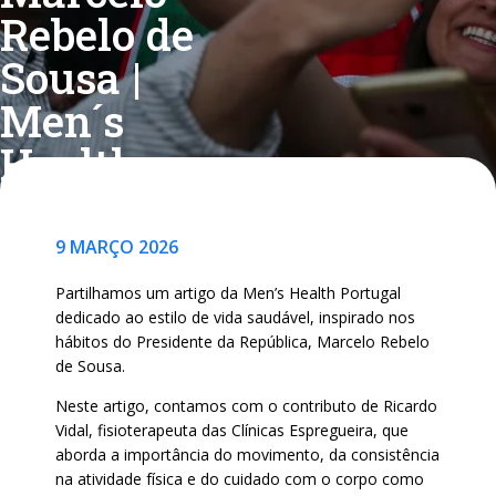
Rebelo de
Sousa |
Men´s
Health
9 MARÇO 2026
Partilhamos um artigo da Men’s Health Portugal
dedicado ao estilo de vida saudável, inspirado nos
hábitos do Presidente da República,
Marcelo Rebelo
de Sousa
.
Neste artigo, contamos com o contributo de Ricardo
Vidal, fisioterapeuta das Clínicas Espregueira, que
aborda a importância do movimento, da consistência
na atividade física e do cuidado com o corpo como