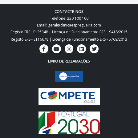
CONTACTE-NOS
Telefone: 220 100 100
Email: geral@clinicaespregueira.com
Registo ERS - E125348 | Licença de Funcionamento ERS – 9418/2015
Registo ERS - E116678 | Licença de Funcionamento ERS - 5769/2013
LIVRO DE RECLAMAÇÕES