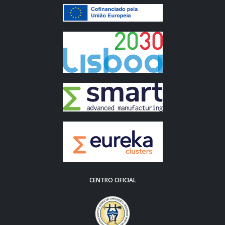
CENTRO OFICIAL