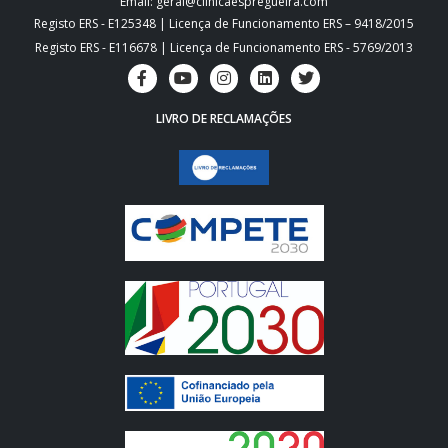
Email: geral@clinicaespregueira.com
Registo ERS - E125348 | Licença de Funcionamento ERS – 9418/2015
Registo ERS - E116678 | Licença de Funcionamento ERS - 5769/2013
LIVRO DE RECLAMAÇÕES