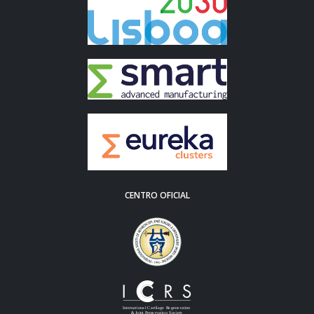
CENTRO OFICIAL