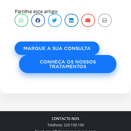
Partilhe este artigo:
MARQUE A SUA CONSULTA
CONHEÇA OS NOSSOS
TRATAMENTOS
CONTACTE-NOS
Telefone: 220 100 100