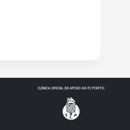
CLÍNICA OFICIAL DE APOIO AO FC PORTO