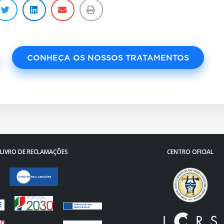
CONHEÇA OS NOSSOS TRATAMENTOS
LIVRO DE RECLAMAÇÕES
CENTRO OFICIAL