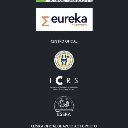
CENTRO OFICIAL
CLÍNICA OFICIAL DE APOIO AO FC PORTO