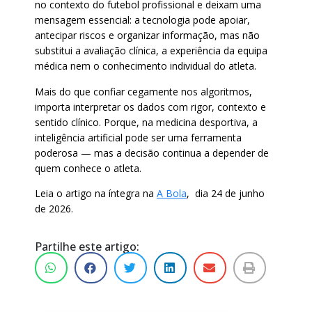
no contexto do futebol profissional e deixam uma
mensagem essencial: a tecnologia pode apoiar,
antecipar riscos e organizar informação, mas não
substitui a avaliação clínica, a experiência da equipa
médica nem o conhecimento individual do atleta.
Mais do que confiar cegamente nos algoritmos,
importa interpretar os dados com rigor, contexto e
sentido clínico. Porque, na medicina desportiva, a
inteligência artificial pode ser uma ferramenta
poderosa — mas a decisão continua a depender de
quem conhece o atleta.
Leia o artigo na íntegra na
A Bola
, dia 24 de junho
de 2026.
Partilhe este artigo: