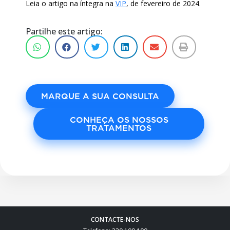
Leia o artigo na íntegra na
VIP
, de fevereiro de 2024.
Partilhe este artigo:
MARQUE A SUA CONSULTA
CONHEÇA OS NOSSOS
TRATAMENTOS
CONTACTE-NOS