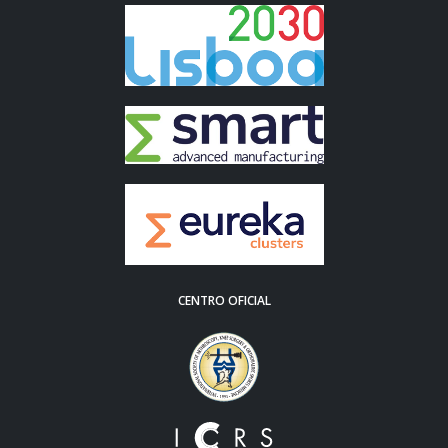
CENTRO OFICIAL