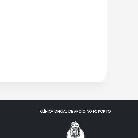
CLÍNICA OFICIAL DE APOIO AO FC PORTO