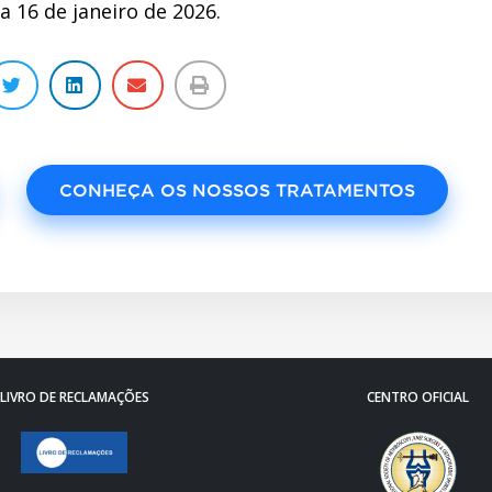
ia 16 de janeiro de 2026.
CONHEÇA OS NOSSOS TRATAMENTOS
LIVRO DE RECLAMAÇÕES
CENTRO OFICIAL