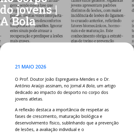
do jovens |
A Bola
21 MAIO 2026
O Prof. Doutor João Espregueira-Mendes e o Dr.
António Araújo assinam, no Jornal
A Bola
, um artigo
dedicado ao impacto do desporto no corpo dos
jovens atletas.
A reflexão destaca a importância de respeitar as
fases de crescimento, maturação biológica e
desenvolvimento físico, sublinhando que a prevenção
de lesões, a avaliação individual e o