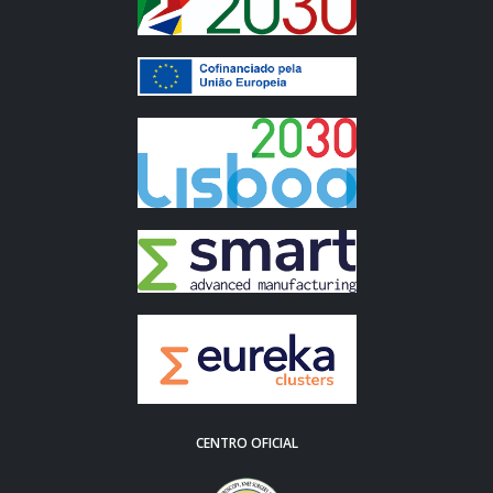
CENTRO OFICIAL