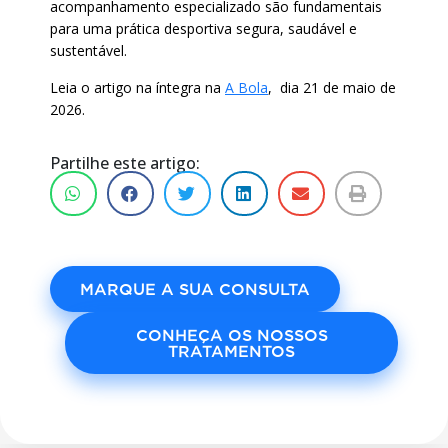
acompanhamento especializado são fundamentais
para uma prática desportiva segura, saudável e
sustentável.
Leia o artigo na íntegra na
A Bola
, dia 21 de maio de
2026.
Partilhe este artigo:
MARQUE A SUA CONSULTA
CONHEÇA OS NOSSOS
TRATAMENTOS