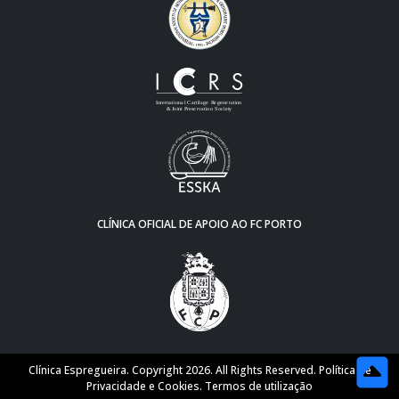
CLÍNICA OFICIAL DE APOIO AO FC PORTO
Clínica Espregueira. Copyright 2026. All Rights Reserved.
Política de
Privacidade e Cookies
.
Termos de utilização