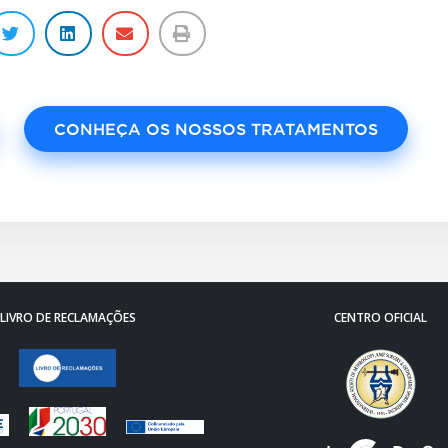
CONHEÇA OS NOSSOS TRATAMENTOS
LIVRO DE RECLAMAÇÕES
CENTRO OFICIAL