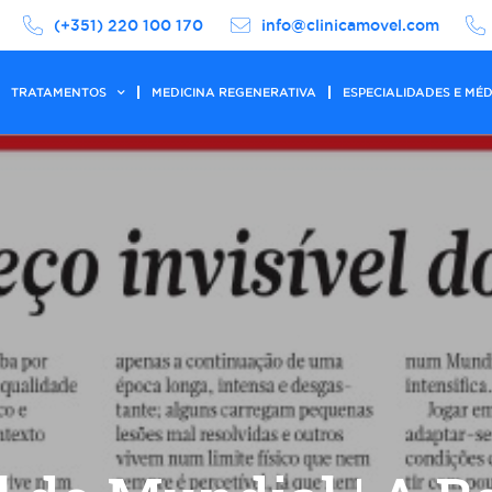
(+351) 220 100 170
info@clinicamovel.com
TRATAMENTOS
MEDICINA REGENERATIVA
ESPECIALIDADES E MÉ