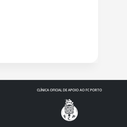
CLÍNICA OFICIAL DE APOIO AO FC PORTO