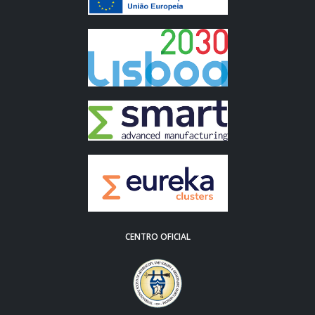
CENTRO OFICIAL