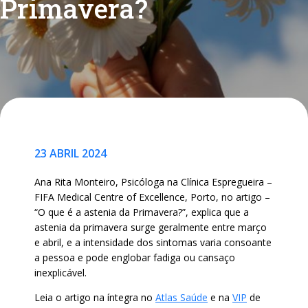
Primavera?
23 ABRIL 2024
Ana Rita Monteiro, Psicóloga na Clínica Espregueira –
FIFA Medical Centre of Excellence, Porto, no artigo –
“O que é a astenia da Primavera?”, explica que a
astenia da primavera surge geralmente entre março
e abril, e a intensidade dos sintomas varia consoante
a pessoa e pode englobar fadiga ou cansaço
inexplicável.
Leia o artigo na íntegra no
Atlas Saúde
e na
VIP
de