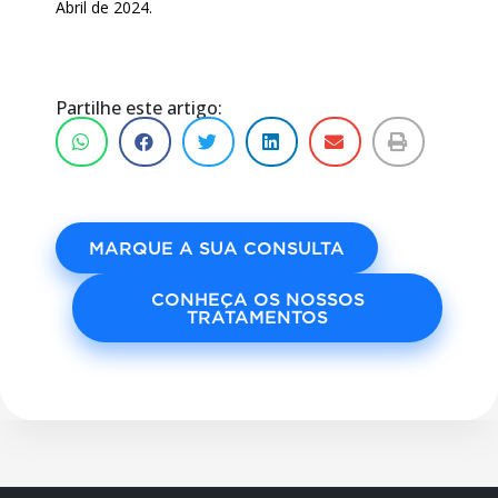
Abril de 2024.
Partilhe este artigo:
MARQUE A SUA CONSULTA
CONHEÇA OS NOSSOS
TRATAMENTOS