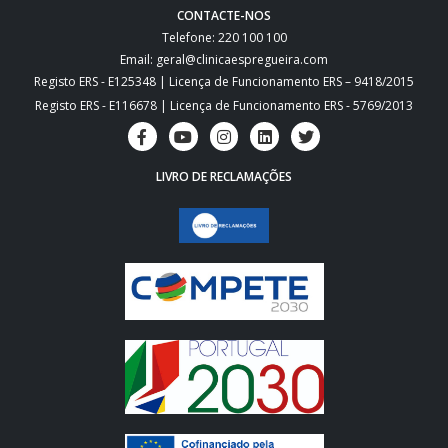
CONTACTE-NOS
Telefone: 220 100 100
Email: geral@clinicaespregueira.com
Registo ERS - E125348 | Licença de Funcionamento ERS – 9418/2015
Registo ERS - E116678 | Licença de Funcionamento ERS - 5769/2013
LIVRO DE RECLAMAÇÕES