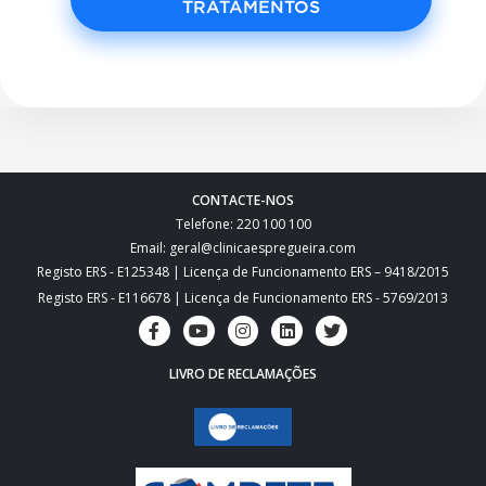
TRATAMENTOS
CONTACTE-NOS
Telefone: 220 100 100
Email: geral@clinicaespregueira.com
Registo ERS - E125348 | Licença de Funcionamento ERS – 9418/2015
Registo ERS - E116678 | Licença de Funcionamento ERS - 5769/2013
LIVRO DE RECLAMAÇÕES