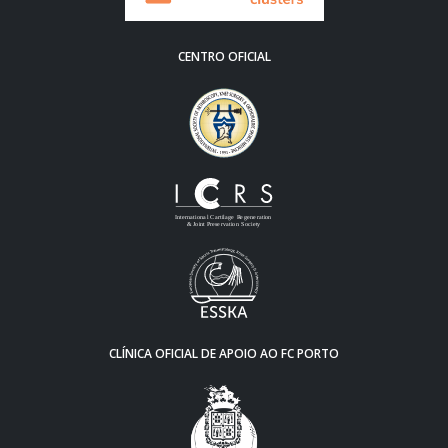
CENTRO OFICIAL
CLÍNICA OFICIAL DE APOIO AO FC PORTO