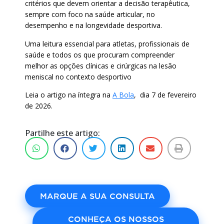
critérios que devem orientar a decisão terapêutica,
sempre com foco na saúde articular, no
desempenho e na longevidade desportiva.
Uma leitura essencial para atletas, profissionais de
saúde e todos os que procuram compreender
melhor as opções clínicas e cirúrgicas na lesão
meniscal no contexto desportivo
Leia o artigo na íntegra na
A Bola
, dia 7 de fevereiro
de 2026.
Partilhe este artigo:
MARQUE A SUA CONSULTA
CONHEÇA OS NOSSOS