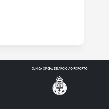
CLÍNICA OFICIAL DE APOIO AO FC PORTO