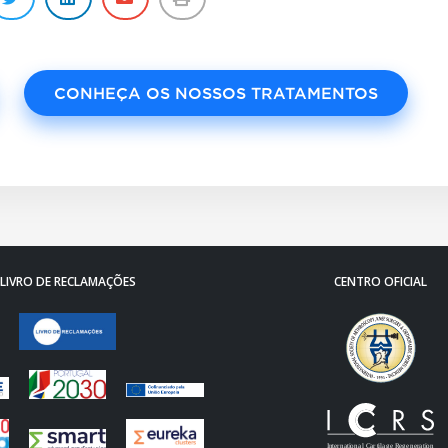
CONHEÇA OS NOSSOS TRATAMENTOS
LIVRO DE RECLAMAÇÕES
CENTRO OFICIAL