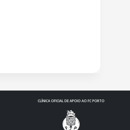
CLÍNICA OFICIAL DE APOIO AO FC PORTO