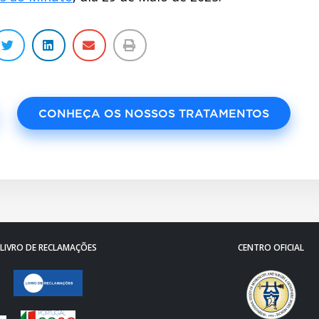
CONHEÇA OS NOSSOS TRATAMENTOS
LIVRO DE RECLAMAÇÕES
CENTRO OFICIAL