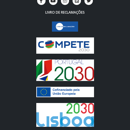
LIVRO DE RECLAMAÇÕES