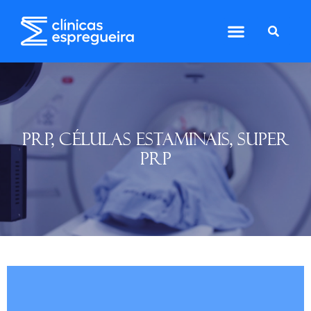
PRP, CÉLULAS ESTAMINAIS, SUPER
PRP