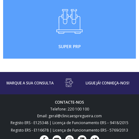
SUPER PRP
MARQUE A SUA CONSULTA
LIGUE JÁ! CONHEÇA-NOS!
CONTACTE-NOS
Telefone: 220 100 100
Email: geral@clinicaespregueira.com
Registo ERS - E125348 | Licença de Funcionamento ERS – 9418/2015
Registo ERS - E116678 | Licença de Funcionamento ERS - 5769/2013