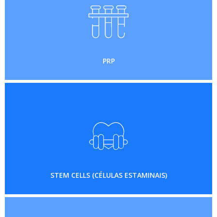
PRP
STEM CELLS (CÉLULAS ESTAMINAIS)