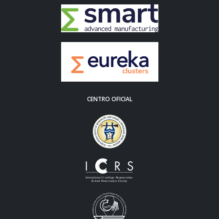
CENTRO OFICIAL