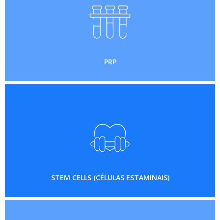
PRP
STEM CELLS (CÉLULAS ESTAMINAIS)