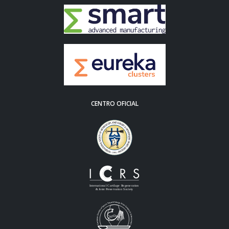
CENTRO OFICIAL