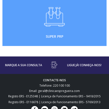
SUPER PRP
MARQUE A SUA CONSULTA
LIGUE JÁ! CONHEÇA-NOS!
CONTACTE-NOS
Telefone: 220 100 100
Email: geral@clinicaespregueira.com
Registo ERS - E125348 | Licença de Funcionamento ERS – 9418/2015
Registo ERS - E116678 | Licença de Funcionamento ERS - 5769/2013