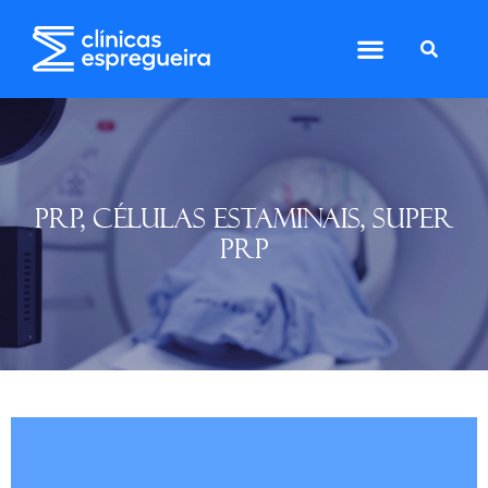
PRP, CÉLULAS ESTAMINAIS, SUPER
PRP