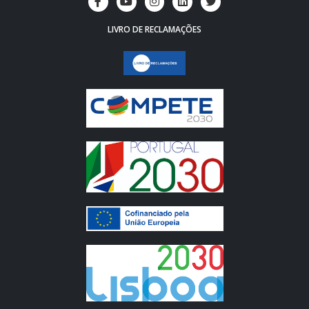
LIVRO DE RECLAMAÇÕES