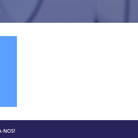
A-NOS!