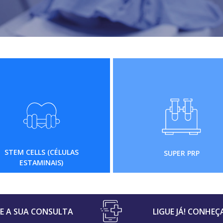
STEM CELLS (CÉLULAS
SUPER PRP
ESTAMINAIS)
 A SUA CONSULTA
LIGUE JÁ! CONHEÇ