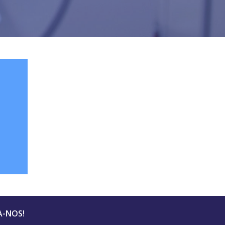
A-NOS!