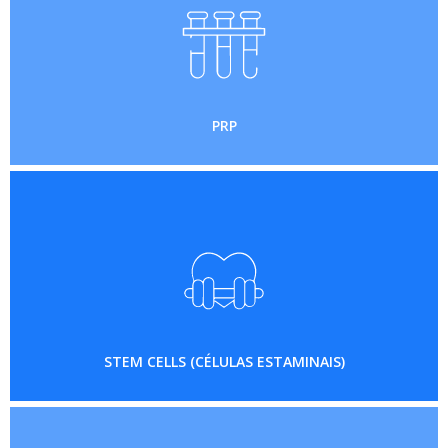
PRP
STEM CELLS (CÉLULAS ESTAMINAIS)