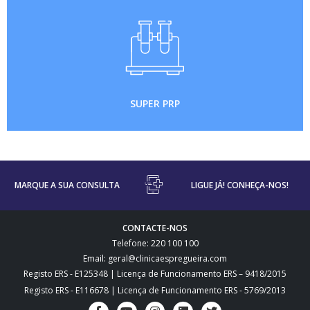
SUPER PRP
MARQUE A SUA CONSULTA
LIGUE JÁ! CONHEÇA-NOS!
CONTACTE-NOS
Telefone: 220 100 100
Email: geral@clinicaespregueira.com
Registo ERS - E125348 | Licença de Funcionamento ERS – 9418/2015
Registo ERS - E116678 | Licença de Funcionamento ERS - 5769/2013