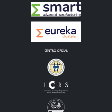
CENTRO OFICIAL