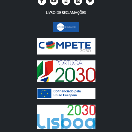
LIVRO DE RECLAMAÇÕES