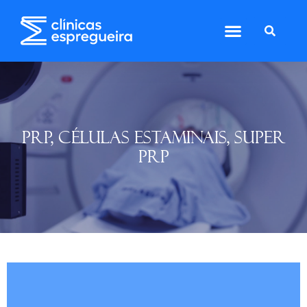
PRP, CÉLULAS ESTAMINAIS, SUPER
PRP