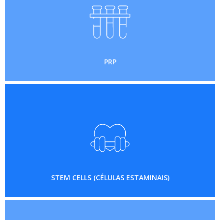
PRP
STEM CELLS (CÉLULAS ESTAMINAIS)