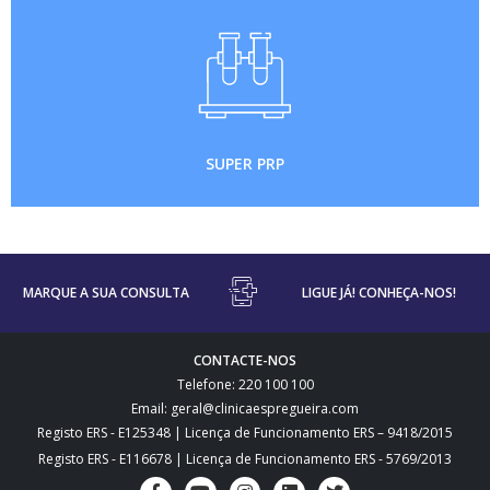
SUPER PRP
MARQUE A SUA CONSULTA
LIGUE JÁ! CONHEÇA-NOS!
CONTACTE-NOS
Telefone: 220 100 100
Email: geral@clinicaespregueira.com
Registo ERS - E125348 | Licença de Funcionamento ERS – 9418/2015
Registo ERS - E116678 | Licença de Funcionamento ERS - 5769/2013