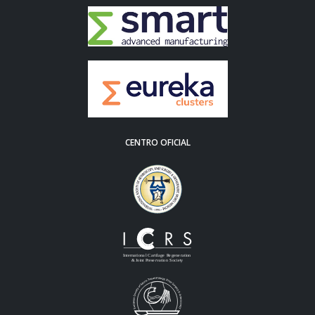
CENTRO OFICIAL