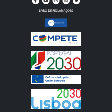
LIVRO DE RECLAMAÇÕES