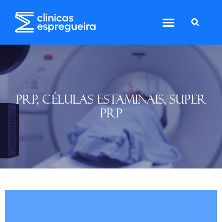
PRP, CÉLULAS ESTAMINAIS, SUPER
PRP