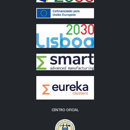
CENTRO OFICIAL