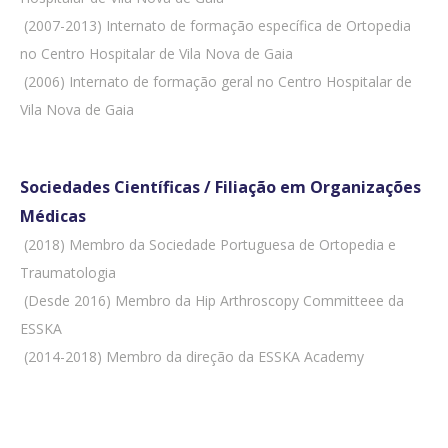
 (2007-2013) Internato de formação específica de Ortopedia
no Centro Hospitalar de Vila Nova de Gaia
 (2006) Internato de formação geral no Centro Hospitalar de
Vila Nova de Gaia
Sociedades Científicas / Filiação em Organizações
Médicas
 (2018) Membro da Sociedade Portuguesa de Ortopedia e
Traumatologia
 (Desde 2016) Membro da Hip Arthroscopy Committeee da
ESSKA
 (2014-2018) Membro da direção da ESSKA Academy