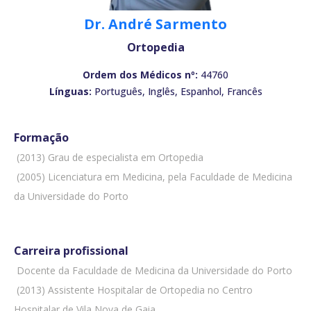
Dr. André Sarmento
Ortopedia
Ordem dos Médicos nº:
44760
Línguas:
Português, Inglês, Espanhol, Francês
Formação
 (2013) Grau de especialista em Ortopedia
 (2005) Licenciatura em Medicina, pela Faculdade de Medicina
da Universidade do Porto
Carreira profissional
 Docente da Faculdade de Medicina da Universidade do Porto
 (2013) Assistente Hospitalar de Ortopedia no Centro
Hospitalar de Vila Nova de Gaia