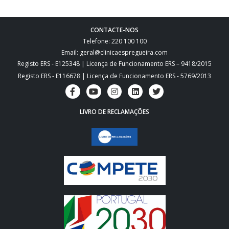
CONTACTE-NOS
Telefone: 220 100 100
Email: geral@clinicaespregueira.com
Registo ERS - E125348 | Licença de Funcionamento ERS – 9418/2015
Registo ERS - E116678 | Licença de Funcionamento ERS - 5769/2013
LIVRO DE RECLAMAÇÕES