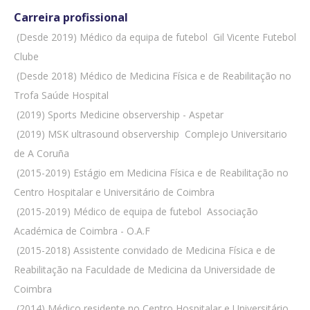
Carreira profissional
 (Desde 2019) Médico da equipa de futebol  Gil Vicente Futebol
Clube
 (Desde 2018) Médico de Medicina Física e de Reabilitação no
Trofa Saúde Hospital
 (2019) Sports Medicine observership - Aspetar
 (2019) MSK ultrasound observership  Complejo Universitario
de A Coruña
 (2015-2019) Estágio em Medicina Física e de Reabilitação no
Centro Hospitalar e Universitário de Coimbra
 (2015-2019) Médico de equipa de futebol  Associação
Académica de Coimbra - O.A.F
 (2015-2018) Assistente convidado de Medicina Física e de
Reabilitação na Faculdade de Medicina da Universidade de
Coimbra
 (2014) Médico residente no Centro Hospitalar e Universitário