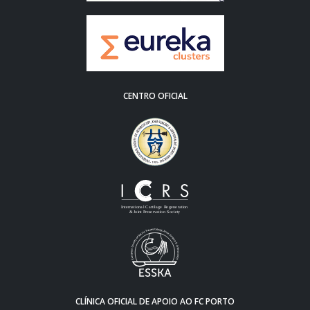
CENTRO OFICIAL
CLÍNICA OFICIAL DE APOIO AO FC PORTO