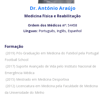
Dr. António Araújo
Medicina Física e Reabilitação
Ordem dos Médicos nº:
54458
Línguas:
Português, Inglês, Espanhol
Formação
 (2019) Pós-Graduação em Medicina do Futebol pela Portugal
Football School
 (2017) Suporte Avançado de Vida pelo Instituto Nacional de
Emergência Médica
 (2015) Mestrado em Medicina Desportiva
 (2012) Licenciatura em Medicina pela Faculdade de Medicina
da Universidade do Minho