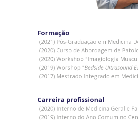
Formação
 (2021) Pós-Graduação em Medicina D
 (2020) Curso de Abordagem de Patol
 (2020) Workshop "Imagiologia Muscul
 (2019) Worshop "
Bedside Ultrasound Ev
 (2017) Mestrado Integrado em Medic
Carreira profissional
 (2020) Interno de Medicina Geral e 
 (2019) Interno do Ano Comum no Cen