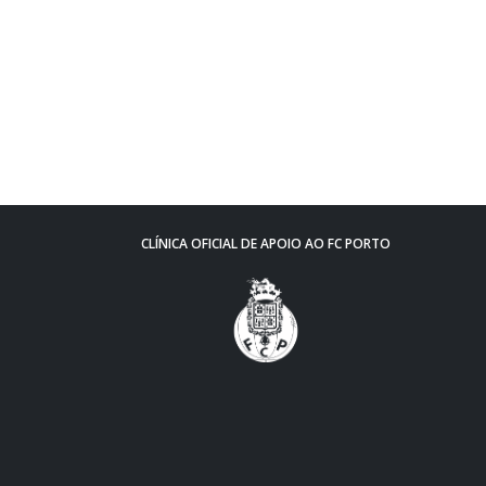
CLÍNICA OFICIAL DE APOIO AO FC PORTO