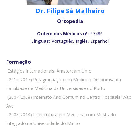
Dr. Filipe Sá Malheiro
Ortopedia
Ordem dos Médicos nº:
57486
Línguas:
Português, Inglês, Espanhol
Formação
 Estágios Internacionais: Amsterdam Umc
 (2016-2017) Pós-graduação em Medicina Desportiva da
Faculdade de Medicina da Universidade do Porto
 (2007-2008) Internato Ano Comum no Centro Hospitalar Alto
Ave
 (2008-2014) Licenciatura em Medicina com Mestrado
Integrado na Universidade do Minho