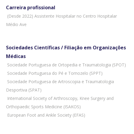
Carreira profissional
 (Desde 2022) Assistente Hospitalar no Centro Hospitalar
Médio Ave
Sociedades Científicas / Filiação em Organizações
Médicas
 Sociedade Portuguesa de Ortopedia e Traumatologia (SPOT)
 Sociedade Portuguesa do Pé e Tornozelo (SPPT)
 Sociedade Portuguesa de Artroscopia e Traumatologia
Desportiva (SPAT)
 International Society of Arthroscopy, Knee Surgery and
Orthopaedic Sports Medicine (ISAKOS)
 European Foot and Ankle Society (EFAS)