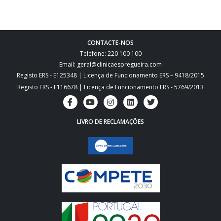
CONTACTE-NOS
Telefone: 220 100 100
Email: geral@clinicaespregueira.com
Registo ERS - E125348 | Licença de Funcionamento ERS – 9418/2015
Registo ERS - E116678 | Licença de Funcionamento ERS - 5769/2013
LIVRO DE RECLAMAÇÕES