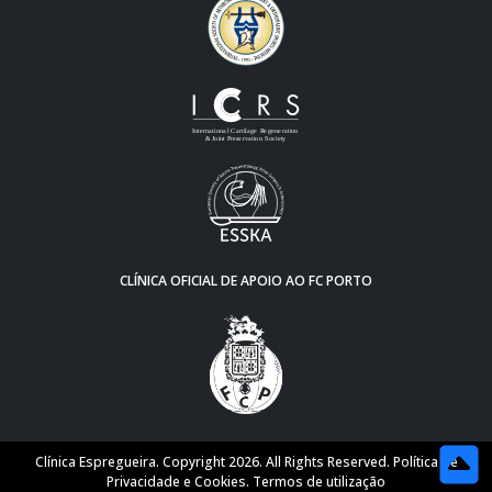
CLÍNICA OFICIAL DE APOIO AO FC PORTO
Clínica Espregueira. Copyright 2026. All Rights Reserved.
Política de
Privacidade e Cookies
.
Termos de utilização