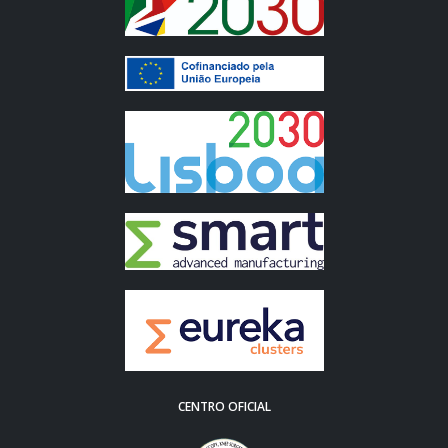
CENTRO OFICIAL