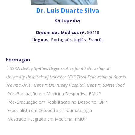
Dr. Luís Duarte Silva
Ortopedia
Ordem dos Médicos nº:
50418
Línguas:
Português, Inglês, Francês
Formação
 ESSKA
DePuy Synthes Degenerative Joint Fellowship at
University Hospitals of Leicester NHS Trust Fellowship at Sports
Trauma Unit - Geneva University Hospital, Geneva, Switzerland
 Pós-Graduação em Medicina Desportiva, FMUP
 Pós-Graduação em Reabilitação no Desporto, UFP
 Especialista em Ortopedia e Traumatologia
 Mestrado integrado em Medicina, FMUP