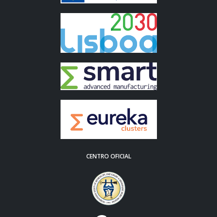
CENTRO OFICIAL