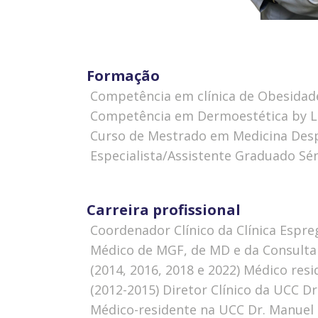
Formação
 Competência em clínica de Obesidad
 Competência em Dermoestética by L
 Curso de Mestrado em Medicina Desp
 Especialista/Assistente Graduado Sé
Carreira profissional
 Coordenador Clínico da Clínica Espr
 Médico de MGF, de MD e da Consulta 
 (2014, 2016, 2018 e 2022) Médico r
 (2012-2015) Diretor Clínico da UCC D
 Médico-residente na UCC Dr. Manuel 