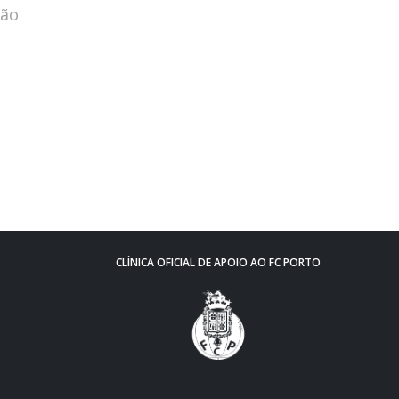
oão
CLÍNICA OFICIAL DE APOIO AO FC PORTO