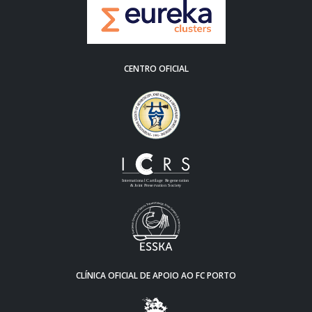
CENTRO OFICIAL
CLÍNICA OFICIAL DE APOIO AO FC PORTO