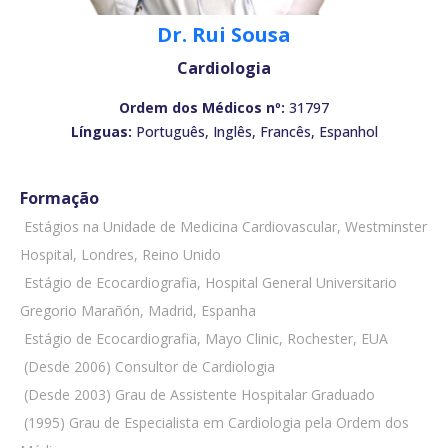
Dr. Rui Sousa
Cardiologia
Ordem dos Médicos nº:
31797
Línguas:
Português, Inglês, Francês, Espanhol
Formação
 Estágios na Unidade de Medicina Cardiovascular, Westminster
Hospital, Londres, Reino Unido
 Estágio de Ecocardiografia, Hospital General Universitario
Gregorio Marañón, Madrid, Espanha
 Estágio de Ecocardiografia, Mayo Clinic, Rochester, EUA
 (Desde 2006) Consultor de Cardiologia
 (Desde 2003) Grau de Assistente Hospitalar Graduado
 (1995) Grau de Especialista em Cardiologia pela Ordem dos