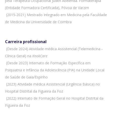
pela Terapeuta Ocupacional Judith Abelenda. Formaterapia
(Entidade Formadora Certificada), Póvoa de Varzim
 (2015-2021) Mestrado Integrado em Medicina pela Faculdade
de Medicina da Universidade de Coimbra
Carreira profissional
 (Desde 2024) Atividade médica Assistencial (Telemedicina -
Clínica Geral) na
KnokCare
 (Desde 2023) Internato de Formação Específica em
Psiquiatria e Infância da Adolescência (PIA) na Unidade Local
de Saúde de Gaia/Espinho
 (2023) Atividade médica Assistencial (Urgência Básica) no
Hospital Distrital da Figueira da Foz
 (2022) Internato de Formação Geral no Hospital Distrital da
Figueira da Foz