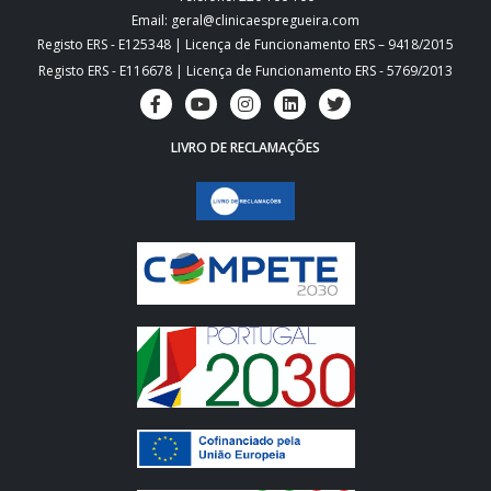
Email: geral@clinicaespregueira.com
Registo ERS - E125348 | Licença de Funcionamento ERS – 9418/2015
Registo ERS - E116678 | Licença de Funcionamento ERS - 5769/2013
LIVRO DE RECLAMAÇÕES