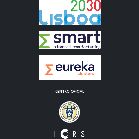
CENTRO OFICIAL