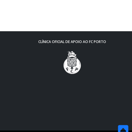
CLÍNICA OFICIAL DE APOIO AO FC PORTO