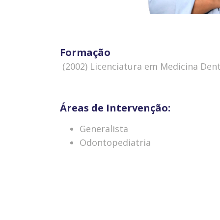
Formação
 (2002) Licenciatura em Medicina De
Áreas de Intervenção:
Generalista
Odontopediatria