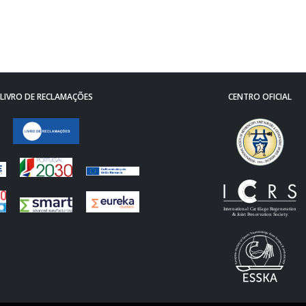
LIVRO DE RECLAMAÇÕES
CENTRO OFICIAL