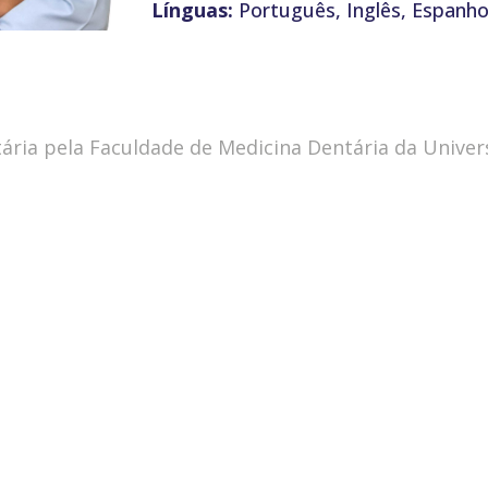
Línguas:
Português, Inglês, Espanho
ntária pela Faculdade de Medicina Dentária da Unive