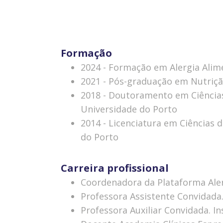
Formação
2024 - Formação em Alergia Alime
2021 - Pós-graduação em Nutrição
2018 - Doutoramento em Ciências
Universidade do Porto
2014 - Licenciatura em Ciências 
do Porto
Carreira profissional
Coordenadora da Plataforma Aler
Professora Assistente Convidada. 
Professora Auxiliar Convidada. In