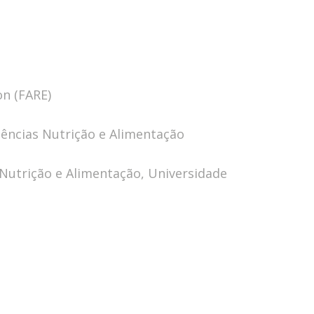
on (FARE)
ências Nutrição e Alimentação
 Nutrição e Alimentação, Universidade