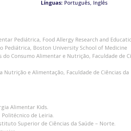
Línguas:
Português, Inglês
ntar Pediátrica, Food Allergy Research and Educati
 Pediátrica, Boston University School of Medicine
 do Consumo Alimentar e Nutrição, Faculdade de Ci
da Nutrição e Alimentação, Faculdade de Ciências da
gia Alimentar Kids.
Politécnico de Leiria.
stituto Superior de Ciências da Saúde – Norte.