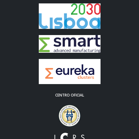
CENTRO OFICIAL