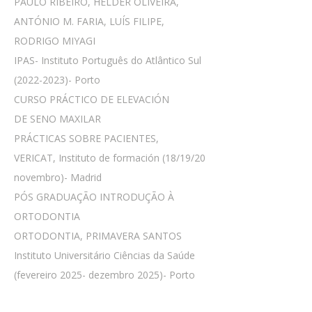
PAULO RIBEIRO, HÉLDER OLIVEIRA,
ANTÓNIO M. FARIA, LUÍS FILIPE,
RODRIGO MIYAGI
IPAS- Instituto Português do Atlântico Sul
(2022-2023)- Porto
CURSO PRÁCTICO DE ELEVACIÓN
DE SENO MAXILAR
PRÁCTICAS SOBRE PACIENTES,
VERICAT, Instituto de formación (18/19/20
novembro)- Madrid
PÓS GRADUAÇÃO INTRODUÇÃO À
ORTODONTIA
ORTODONTIA, PRIMAVERA SANTOS
Instituto Universitário Ciências da Saúde
(fevereiro 2025- dezembro 2025)- Porto