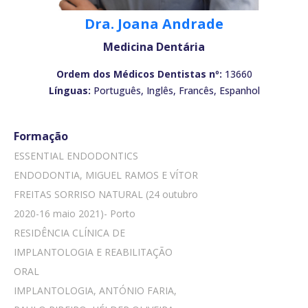
Dra. Joana Andrade
Medicina Dentária
Ordem dos Médicos Dentistas nº:
13660
Línguas:
Português, Inglês, Francês, Espanhol
Formação
ESSENTIAL ENDODONTICS
ENDODONTIA, MIGUEL RAMOS E VÍTOR
FREITAS SORRISO NATURAL (24 outubro
2020-16 maio 2021)- Porto
RESIDÊNCIA CLÍNICA DE
IMPLANTOLOGIA E REABILITAÇÃO
ORAL
IMPLANTOLOGIA, ANTÓNIO FARIA,