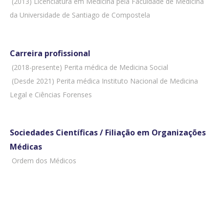
 (2013) Licenciatura em Medicina pela Faculdade de Medicina
da Universidade de Santiago de Compostela
Carreira profissional
 (2018-presente) Perita médica de Medicina Social
 (Desde 2021) Perita médica Instituto Nacional de Medicina
Legal e Ciências Forenses
Sociedades Científicas / Filiação em Organizações
Médicas
 Ordem dos Médicos