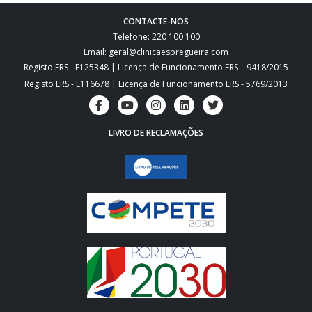
CONTACTE-NOS
Telefone: 220 100 100
Email: geral@clinicaespregueira.com
Registo ERS - E125348 | Licença de Funcionamento ERS – 9418/2015
Registo ERS - E116678 | Licença de Funcionamento ERS - 5769/2013
LIVRO DE RECLAMAÇÕES