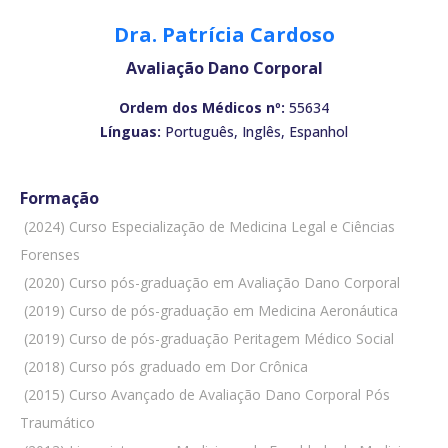
Dra. Patrícia Cardoso
Avaliação Dano Corporal
Ordem dos Médicos nº:
55634
Línguas:
Português, Inglês, Espanhol
Formação
 (2024) Curso Especialização de Medicina Legal e Ciências
Forenses
 (2020) Curso pós-graduação em Avaliação Dano Corporal
 (2019) Curso de pós-graduação em Medicina Aeronáutica
 (2019) Curso de pós-graduação Peritagem Médico Social
 (2018) Curso pós graduado em Dor Crônica
 (2015) Curso Avançado de Avaliação Dano Corporal Pós
Traumático