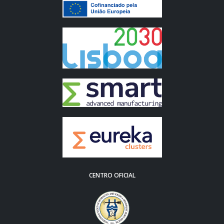
CENTRO OFICIAL