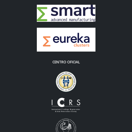
CENTRO OFICIAL