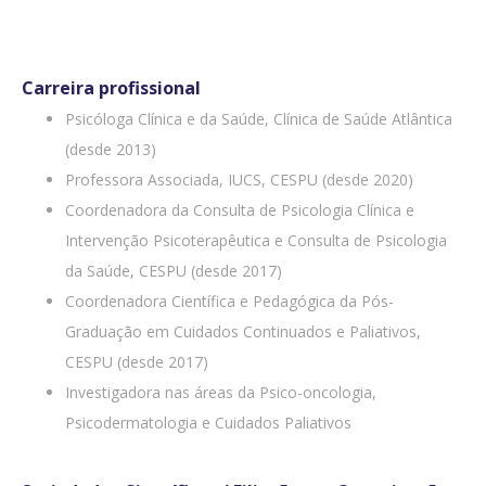
Carreira profissional
Psicóloga Clínica e da Saúde, Clínica de Saúde Atlântica
(desde 2013)
Professora Associada, IUCS, CESPU (desde 2020)
Coordenadora da Consulta de Psicologia Clínica e
Intervenção Psicoterapêutica e Consulta de Psicologia
da Saúde, CESPU (desde 2017)
Coordenadora Científica e Pedagógica da Pós-
Graduação em Cuidados Continuados e Paliativos,
CESPU (desde 2017)
Investigadora nas áreas da Psico-oncologia,
Psicodermatologia e Cuidados Paliativos