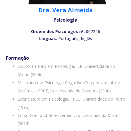
Dra. Vera Almeida
Psicologia
Ordem dos Psicologos nº:
007246
Línguas:
Português, Inglês
Formação
Doutoramento em Psicologia, IEP, Universidade do
Minho (2006)
Mestrado em Psicologia Cognitivo-Comportamental e
Sistémica, FPCE, Universidade de Coimbra (2000)
Licenciatura em Psicologia, FPCE, Universidade do Porto
(1995)
Curso Grief and Bereavement, Universidade da Maia
(2024)