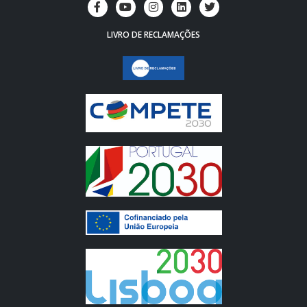
LIVRO DE RECLAMAÇÕES