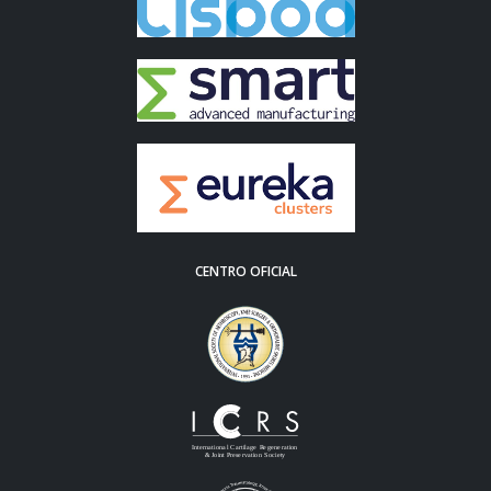
CENTRO OFICIAL