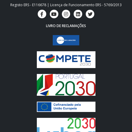
Registo ERS - E116678 | Licença de Funcionamento ERS - 5769/2013
LIVRO DE RECLAMAÇÕES