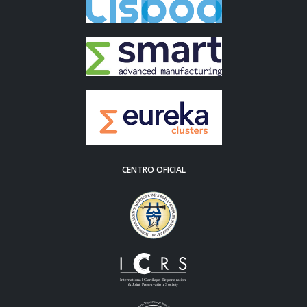
CENTRO OFICIAL