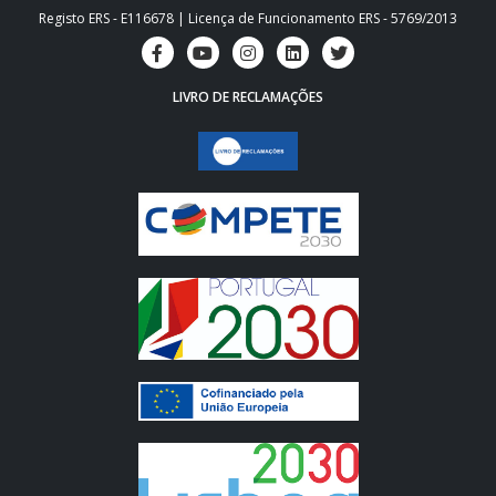
Registo ERS - E116678 | Licença de Funcionamento ERS - 5769/2013
LIVRO DE RECLAMAÇÕES