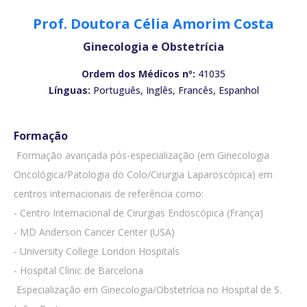
Prof. Doutora Célia Amorim Costa
Ginecologia e Obstetrícia
Ordem dos Médicos nº:
41035
Línguas:
Português, Inglês, Francês, Espanhol
Formação
 Formação avançada pós-especialização (em Ginecologia
Oncológica/Patologia do Colo/Cirurgia Laparoscópica) em
centros internacionais de referência como:
- Centro Internacional de Cirurgias Endoscópica (França)
- MD Anderson Cancer Center (USA)
- University College London Hospitals
- Hospital Clínic de Barcelona
 Especialização em Ginecologia/Obstetrícia no Hospital de S.