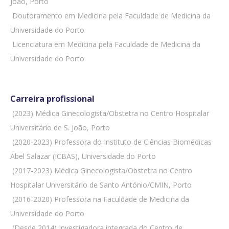
João, Porto
 Doutoramento em Medicina pela Faculdade de Medicina da
Universidade do Porto
 Licenciatura em Medicina pela Faculdade de Medicina da
Universidade do Porto
Carreira profissional
 (2023) Médica Ginecologista/Obstetra no Centro Hospitalar
Universitário de S. João, Porto
 (2020-2023) Professora do Instituto de Ciências Biomédicas
Abel Salazar (ICBAS), Universidade do Porto
 (2017-2023) Médica Ginecologista/Obstetra no Centro
Hospitalar Universitário de Santo António/CMIN, Porto
 (2016-2020) Professora na Faculdade de Medicina da
Universidade do Porto
 (Desde 2014) Investigadora integrada do Centro de