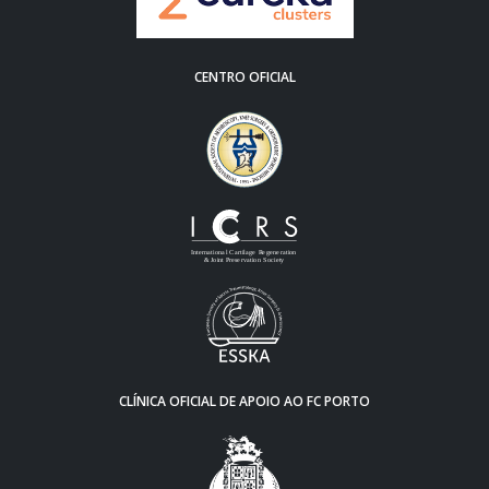
CENTRO OFICIAL
CLÍNICA OFICIAL DE APOIO AO FC PORTO