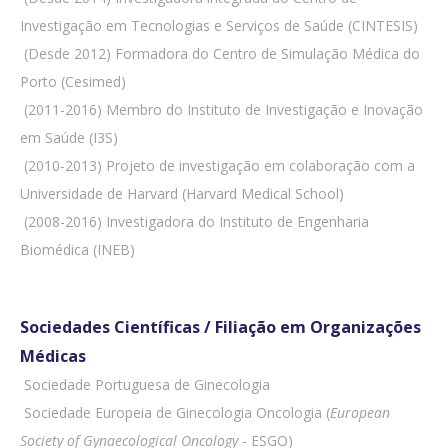
Investigação em Tecnologias e Serviços de Saúde (CINTESIS)
 (Desde 2012) Formadora do Centro de Simulação Médica do
Porto (Cesimed)
 (2011-2016) Membro do Instituto de Investigação e Inovação
em Saúde (I3S)
 (2010-2013) Projeto de investigação em colaboração com a
Universidade de Harvard (Harvard Medical School)
 (2008-2016) Investigadora do Instituto de Engenharia
Biomédica (INEB)
Sociedades Científicas / Filiação em Organizações
Médicas
 Sociedade Portuguesa de Ginecologia
 Sociedade Europeia de Ginecologia Oncologia (
European
Society of Gynaecological Oncology
- ESGO)