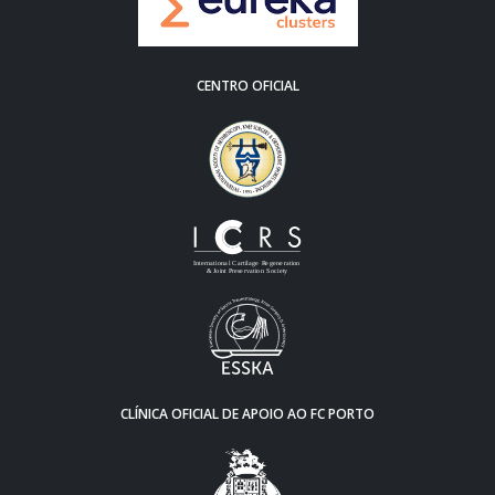
CENTRO OFICIAL
CLÍNICA OFICIAL DE APOIO AO FC PORTO