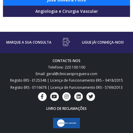
Angiologia e Cirurgia Vascular
MARQUE A SUA CONSULTA
LIGUE JÁ! CONHEÇA-NOS!
CONTACTE-NOS
Telefone: 220 100 100
Email: geral@clinicaespregueira.com
Registo ERS - E125348 | Licença de Funcionamento ERS – 9418/2015
Registo ERS - E116678 | Licença de Funcionamento ERS - 5769/2013
LIVRO DE RECLAMAÇÕES