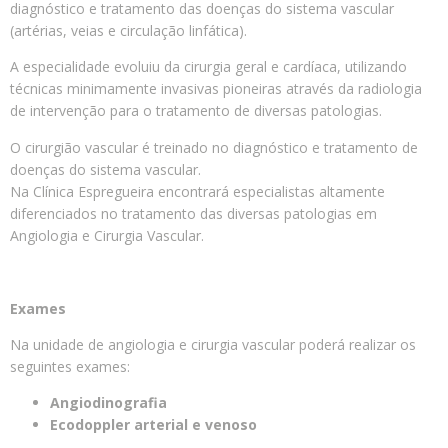
diagnóstico e tratamento das doenças do sistema vascular
(artérias, veias e circulação linfática).
A especialidade evoluiu da cirurgia geral e cardíaca, utilizando
técnicas minimamente invasivas pioneiras através da radiologia
de intervenção para o tratamento de diversas patologias.
O cirurgião vascular é treinado no diagnóstico e tratamento de
doenças do sistema vascular.
Na Clínica Espregueira encontrará especialistas altamente
diferenciados no tratamento das diversas patologias em
Angiologia e Cirurgia Vascular.
Exames
Na unidade de angiologia e cirurgia vascular poderá realizar os
seguintes exames:
Angiodinografia
Ecodoppler arterial e venoso