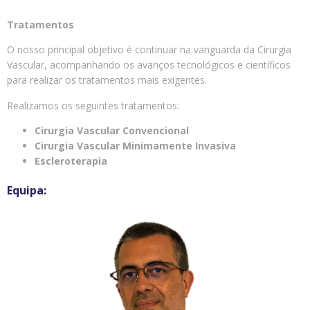
Tratamentos
O nosso principal objetivo é continuar na vanguarda da Cirurgia
Vascular, acompanhando os avanços tecnológicos e científicos
para realizar os tratamentos mais exigentes.
Realizamos os seguintes tratamentos:
Cirurgia Vascular Convencional
Cirurgia Vascular Minimamente Invasiva
Escleroterapia