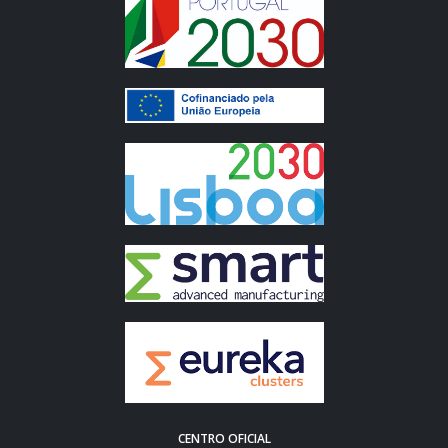
CENTRO OFICIAL