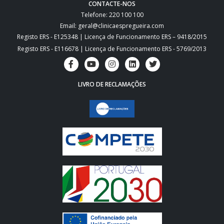
CONTACTE-NOS
Telefone: 220 100 100
Email: geral@clinicaespregueira.com
Registo ERS - E125348 | Licença de Funcionamento ERS – 9418/2015
Registo ERS - E116678 | Licença de Funcionamento ERS - 5769/2013
LIVRO DE RECLAMAÇÕES