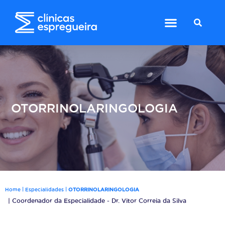
OTORRINOLARINGOLOGIA
|
|
Home
Especialidades
OTORRINOLARINGOLOGIA
| Coordenador da Especialidade - Dr. Vitor Correia da Silva