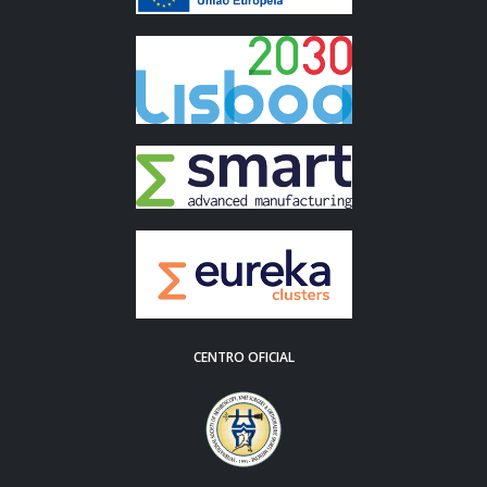
CENTRO OFICIAL