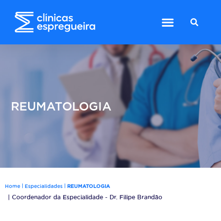
REUMATOLOGIA
|
|
Home
Especialidades
REUMATOLOGIA
| Coordenador da Especialidade - Dr. Filipe Brandão