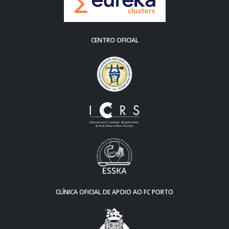
CENTRO OFICIAL
CLÍNICA OFICIAL DE APOIO AO FC PORTO