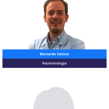
Bernardo Santos
Reumatologia