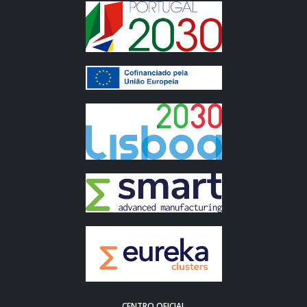
CENTRO OFICIAL