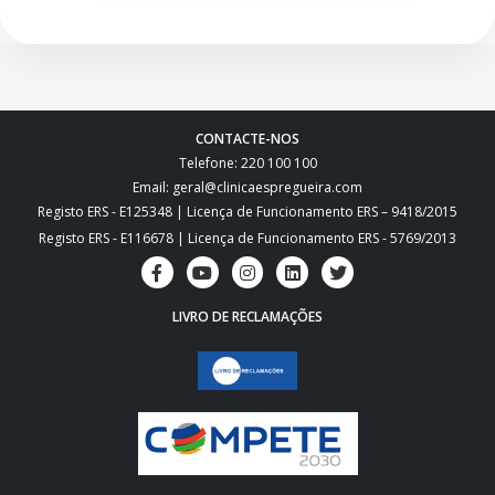
CONTACTE-NOS
Telefone: 220 100 100
Email: geral@clinicaespregueira.com
Registo ERS - E125348 | Licença de Funcionamento ERS – 9418/2015
Registo ERS - E116678 | Licença de Funcionamento ERS - 5769/2013
LIVRO DE RECLAMAÇÕES