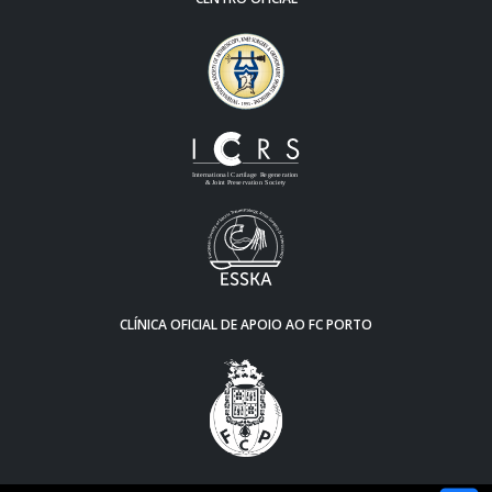
CLÍNICA OFICIAL DE APOIO AO FC PORTO