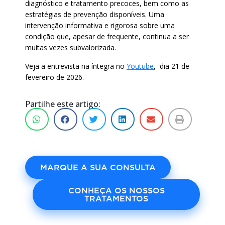
diagnóstico e tratamento precoces, bem como as
estratégias de prevenção disponíveis. Uma
intervenção informativa e rigorosa sobre uma
condição que, apesar de frequente, continua a ser
muitas vezes subvalorizada.
Veja a entrevista na íntegra no
Youtube
, dia 21 de
fevereiro de 2026.
Partilhe este artigo:
MARQUE A SUA CONSULTA
CONHEÇA OS NOSSOS
TRATAMENTOS