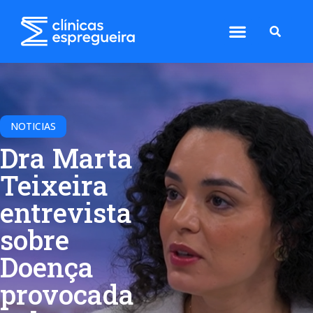
NOTICIAS
Dra Marta
Teixeira
entrevista
sobre
Doença
provocada