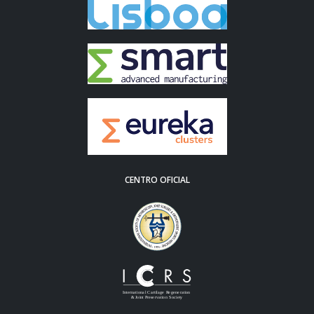
CENTRO OFICIAL