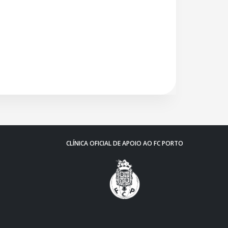
CLÍNICA OFICIAL DE APOIO AO FC PORTO