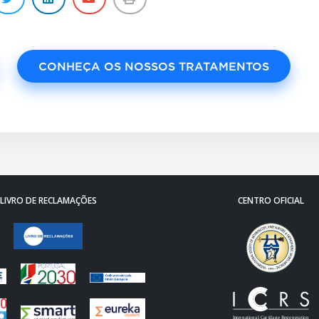
CONHEÇA OS NOSSOS TRATAMENTOS
LIVRO DE RECLAMAÇÕES
CENTRO OFICIAL