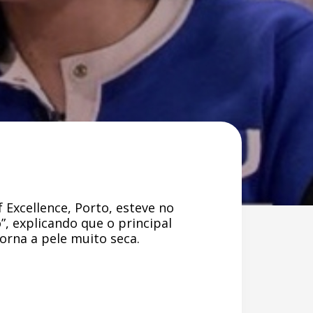
 Excellence, Porto, esteve no
, explicando que o principal
orna a pele muito seca.